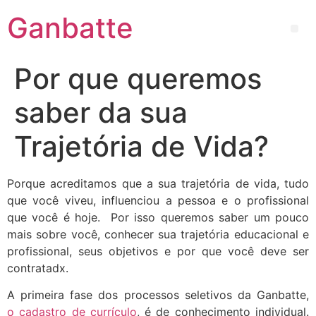
Ganbatte
Por que queremos
saber da sua
Trajetória de Vida?
Porque acreditamos que a sua trajetória de vida, tudo
que você viveu, influenciou a pessoa e o profissional
que você é hoje. Por isso queremos saber um pouco
mais sobre você, conhecer sua trajetória educacional e
profissional, seus objetivos e por que você deve ser
contratadx.
A primeira fase dos processos seletivos da Ganbatte,
o cadastro de currículo
, é de conhecimento individual.