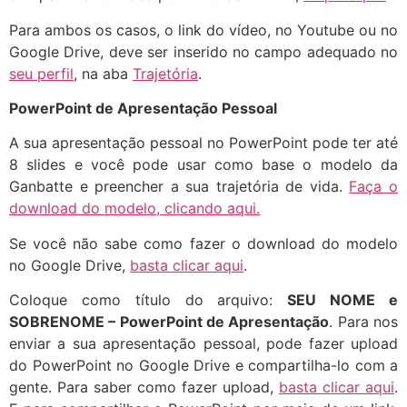
Para ambos os casos, o link do vídeo, no Youtube ou no
Google Drive, deve ser inserido no campo adequado no
seu perfil
, na aba
Trajetória
.
PowerPoint de Apresentação Pessoal
A sua apresentação pessoal no PowerPoint pode ter até
8 slides e você pode usar como base o modelo da
Ganbatte e preencher a sua trajetória de vida.
Faça o
download do modelo, clicando aqui.
Se você não sabe como fazer o download do modelo
no Google Drive,
basta clicar aqui
.
Coloque como título do arquivo:
SEU NOME e
SOBRENOME – PowerPoint de Apresentação
. Para nos
enviar a sua apresentação pessoal, pode fazer upload
do PowerPoint no Google Drive e compartilha-lo com a
gente. Para saber como fazer upload,
basta clicar aqui
.