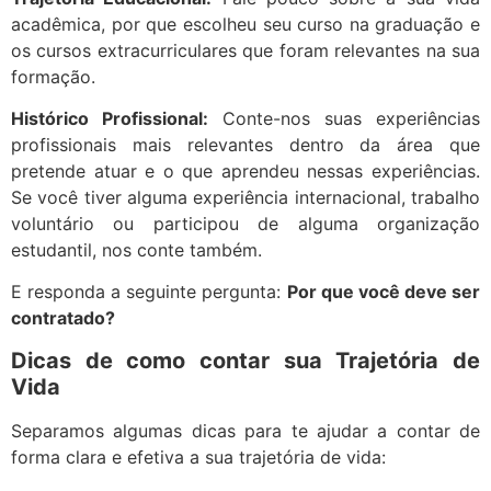
acadêmica, por que escolheu seu curso na graduação e
os cursos extracurriculares que foram relevantes na sua
formação.
Hist
ó
rico Profissional:
Conte-nos suas experiências
profissionais mais relevantes dentro da área que
pretende atuar e o que aprendeu nessas experiências.
Se você tiver alguma experiência internacional, trabalho
voluntário ou participou de alguma organização
estudantil, nos conte também.
E responda a seguinte pergunta:
Por que voc
ê deve ser
contratado?
Dicas de como contar sua Trajetória de
Vida
Separamos algumas dicas para te ajudar a contar de
forma clara e efetiva a sua trajetória de vida: