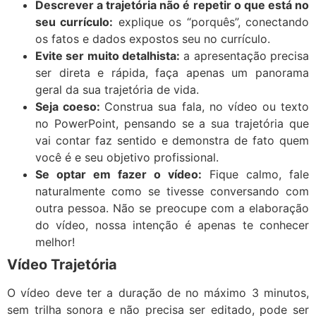
Descrever a trajetória não é repetir o que está no
seu currículo:
explique os “porquês”, conectando
os fatos e dados expostos seu no currículo.
Evite ser muito detalhista:
a apresentação precisa
ser direta e rápida, faça apenas um panorama
geral da sua trajetória de vida.
Seja coeso:
Construa sua fala, no vídeo ou texto
no PowerPoint, pensando se a sua trajetória que
vai contar faz sentido e demonstra de fato quem
você é e seu objetivo profissional.
Se optar em fazer o vídeo:
Fique calmo, fale
naturalmente como se tivesse conversando com
outra pessoa. Não se preocupe com a elaboração
do vídeo, nossa intenção é apenas te conhecer
melhor!
Vídeo Trajetória
O vídeo deve ter a duração de no máximo 3 minutos,
sem trilha sonora e não precisa ser editado, pode ser