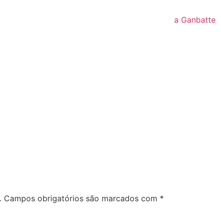
a Ganbatte
.
Campos obrigatórios são marcados com
*