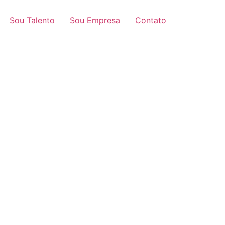
Sou Talento
Sou Empresa
Contato