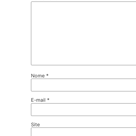
Nome
*
E-mail
*
Site