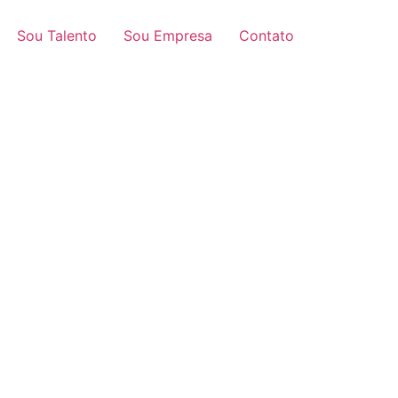
Sou Talento
Sou Empresa
Contato