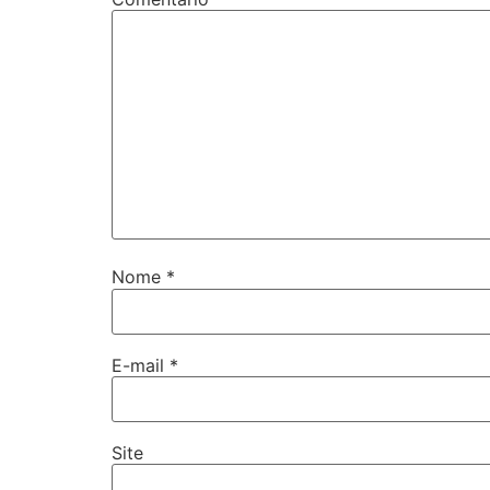
Nome
*
E-mail
*
Site