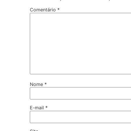
Comentário
*
Nome
*
E-mail
*