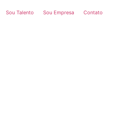
Sou Talento
Sou Empresa
Contato