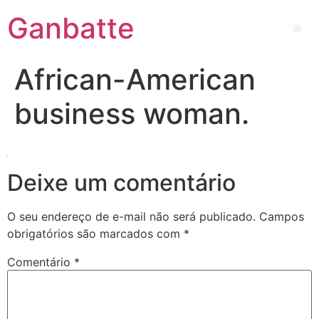
Ganbatte
African-American
business woman.
Deixe um comentário
O seu endereço de e-mail não será publicado.
Campos
obrigatórios são marcados com
*
Comentário
*