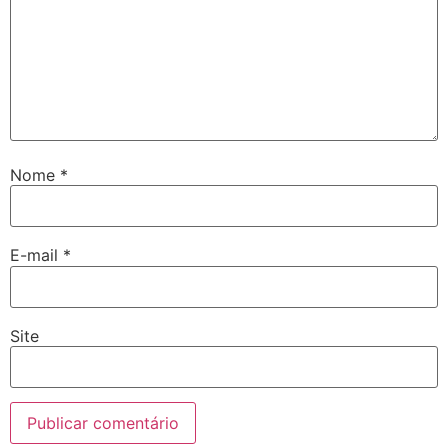
Nome
*
E-mail
*
Site