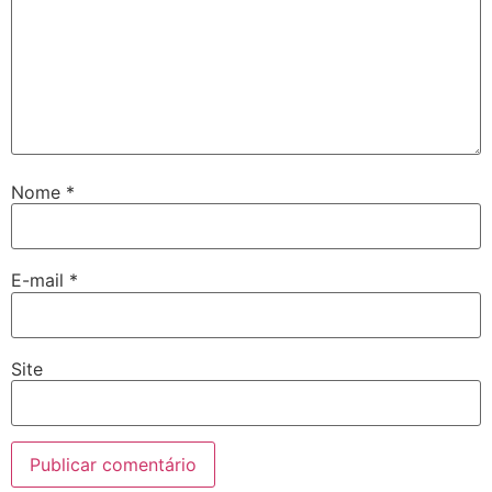
Nome
*
E-mail
*
Site