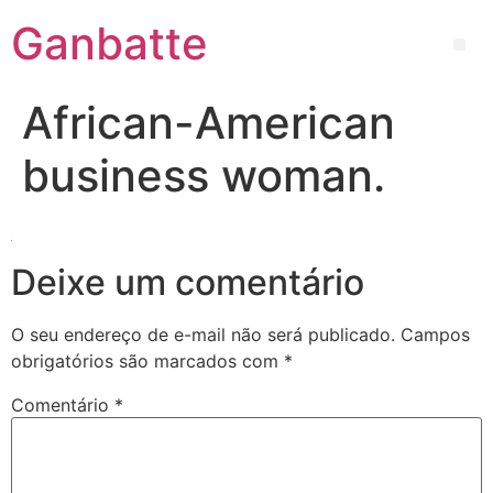
Ganbatte
African-American
business woman.
Deixe um comentário
O seu endereço de e-mail não será publicado.
Campos
obrigatórios são marcados com
*
Comentário
*