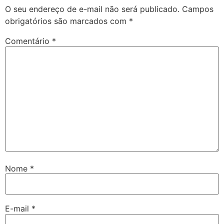
O seu endereço de e-mail não será publicado.
Campos
obrigatórios são marcados com
*
Comentário
*
Nome
*
E-mail
*