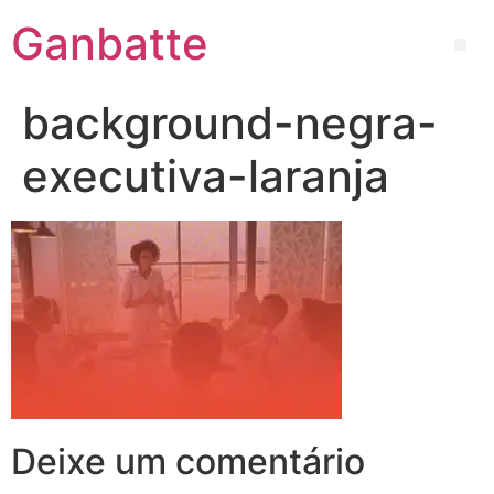
Ganbatte
background-negra-
executiva-laranja
Deixe um comentário