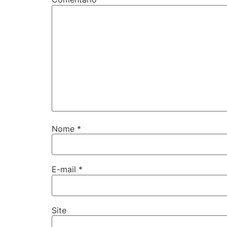
Nome
*
E-mail
*
Site