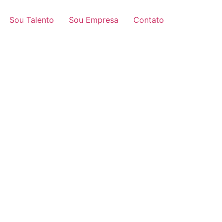
Sou Talento
Sou Empresa
Contato