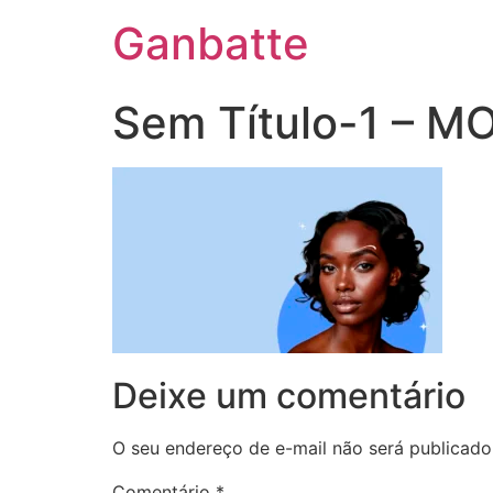
Ganbatte
Sem Título-1 – M
Deixe um comentário
O seu endereço de e-mail não será publicado
Comentário
*