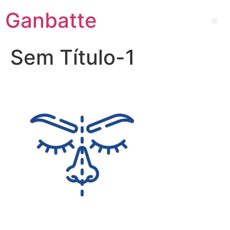
Ganbatte
Sem Título-1