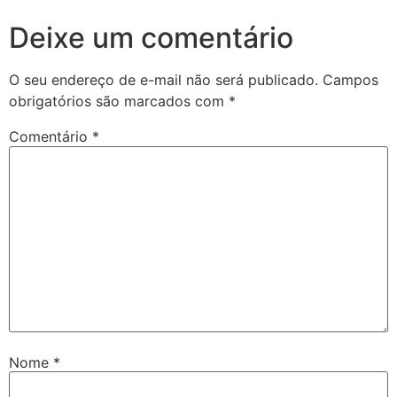
Deixe um comentário
O seu endereço de e-mail não será publicado.
Campos
obrigatórios são marcados com
*
Comentário
*
Nome
*