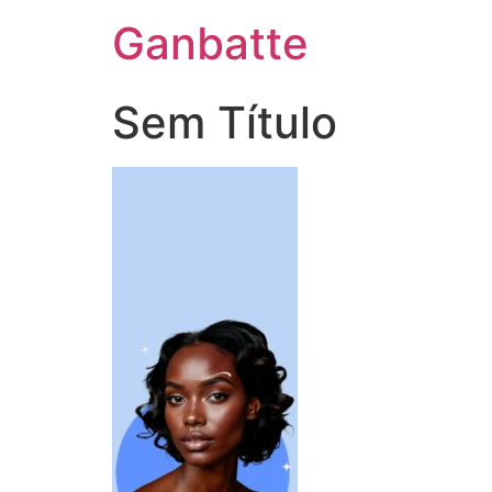
Ganbatte
Sem Título