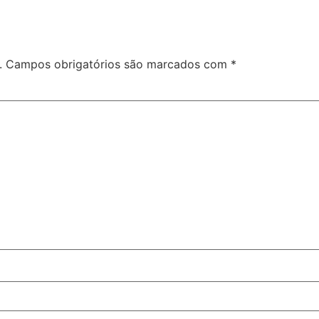
.
Campos obrigatórios são marcados com
*