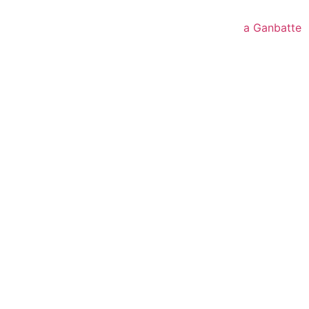
a Ganbatte