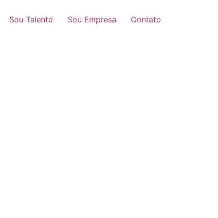
Sou Talento
Sou Empresa
Contato