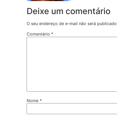
Deixe um comentário
O seu endereço de e-mail não será publicado
Comentário
*
Nome
*