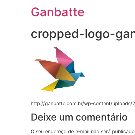
Ganbatte
cropped-logo-ga
http://ganbatte.com.br/wp-content/uploads
Deixe um comentário
O seu endereço de e-mail não será publicado