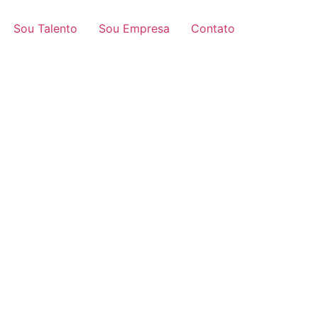
Sou Talento
Sou Empresa
Contato