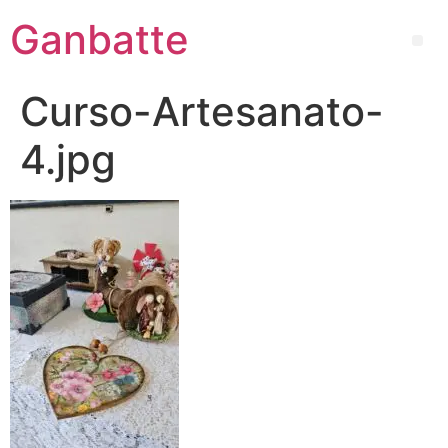
Ganbatte
Curso-Artesanato-
4.jpg