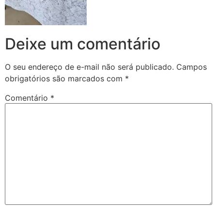
Deixe um comentário
O seu endereço de e-mail não será publicado.
Campos
obrigatórios são marcados com
*
Comentário
*