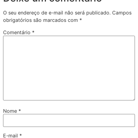
O seu endereço de e-mail não será publicado.
Campos
obrigatórios são marcados com
*
Comentário
*
Nome
*
E-mail
*