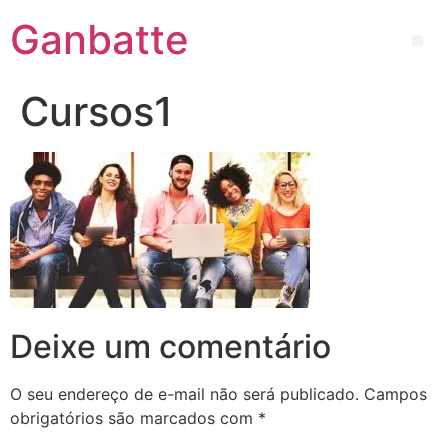
Ganbatte
Cursos1
Deixe um comentário
O seu endereço de e-mail não será publicado.
Campos
obrigatórios são marcados com
*