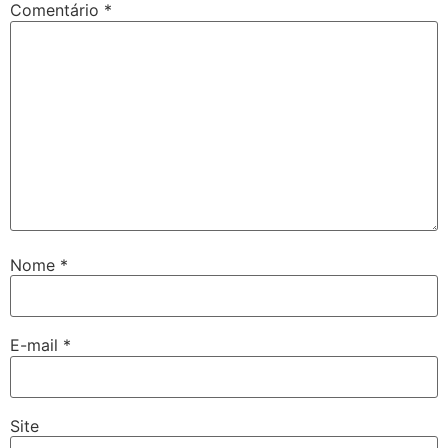
Comentário
*
Nome
*
E-mail
*
Site