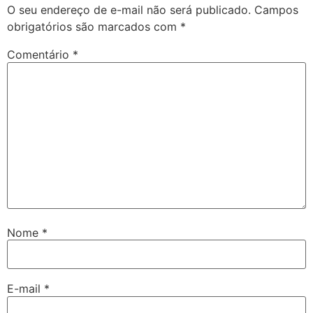
O seu endereço de e-mail não será publicado.
Campos
obrigatórios são marcados com
*
Comentário
*
Nome
*
E-mail
*