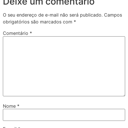
Deixe um comentário
O seu endereço de e-mail não será publicado.
Campos
obrigatórios são marcados com
*
Comentário
*
Nome
*