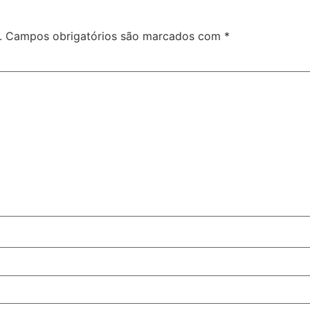
.
Campos obrigatórios são marcados com
*