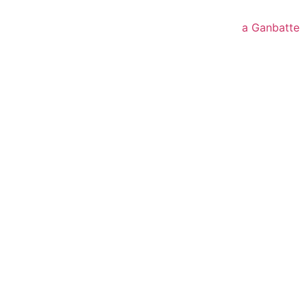
a Ganbatte