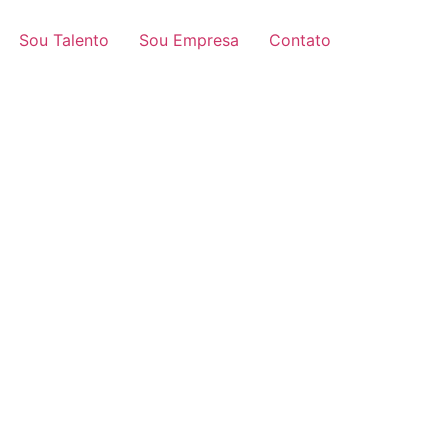
Sou Talento
Sou Empresa
Contato