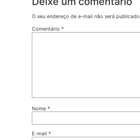
Deixe um comentário
O seu endereço de e-mail não será publicado
Comentário
*
Nome
*
E-mail
*