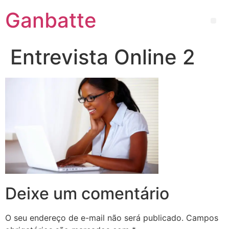
Ganbatte
Entrevista Online 2
Deixe um comentário
O seu endereço de e-mail não será publicado.
Campos