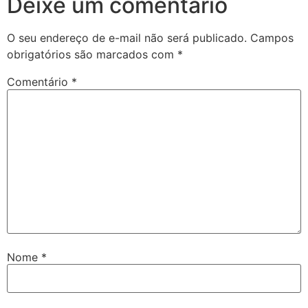
Deixe um comentário
O seu endereço de e-mail não será publicado.
Campos
obrigatórios são marcados com
*
Comentário
*
Nome
*