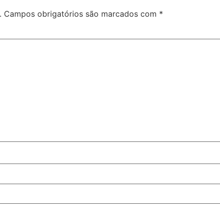
.
Campos obrigatórios são marcados com
*