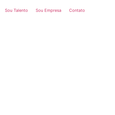
Sou Talento
Sou Empresa
Contato