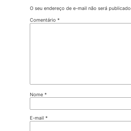
O seu endereço de e-mail não será publicado
Comentário
*
Nome
*
E-mail
*