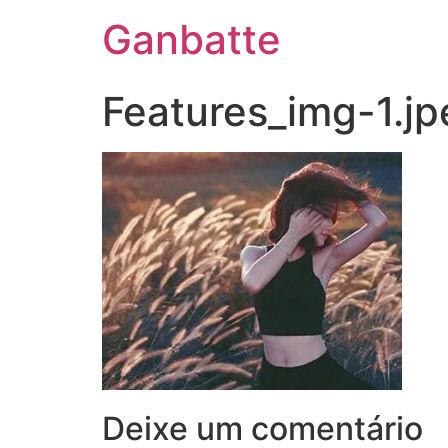
Ganbatte
Features_img-1.jp
Deixe um comentário