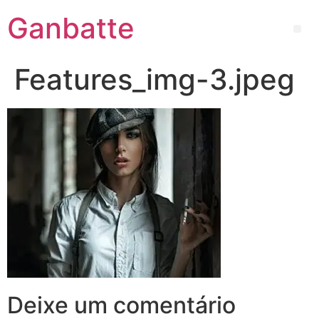
Ganbatte
Features_img-3.jpeg
Deixe um comentário