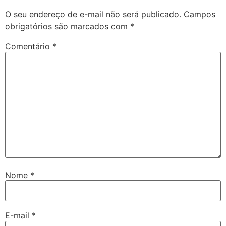
O seu endereço de e-mail não será publicado.
Campos
obrigatórios são marcados com
*
Comentário
*
Nome
*
E-mail
*