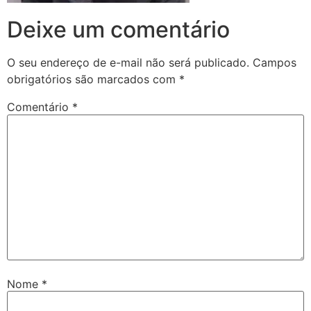
Deixe um comentário
O seu endereço de e-mail não será publicado.
Campos
obrigatórios são marcados com
*
Comentário
*
Nome
*