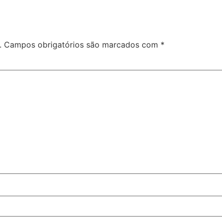
.
Campos obrigatórios são marcados com
*