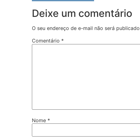
Deixe um comentário
O seu endereço de e-mail não será publicado
Comentário
*
Nome
*