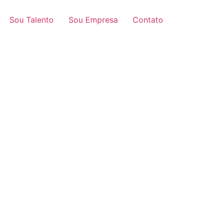
Sou Talento
Sou Empresa
Contato