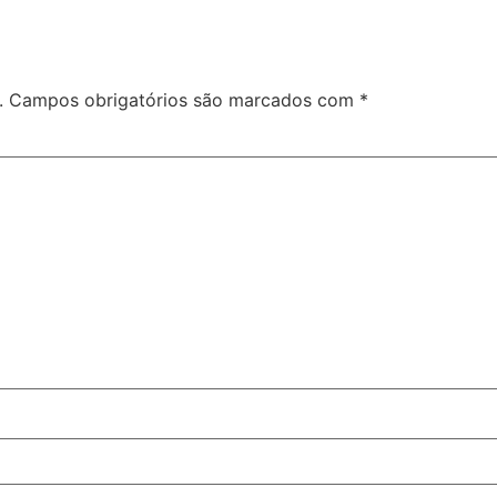
.
Campos obrigatórios são marcados com
*