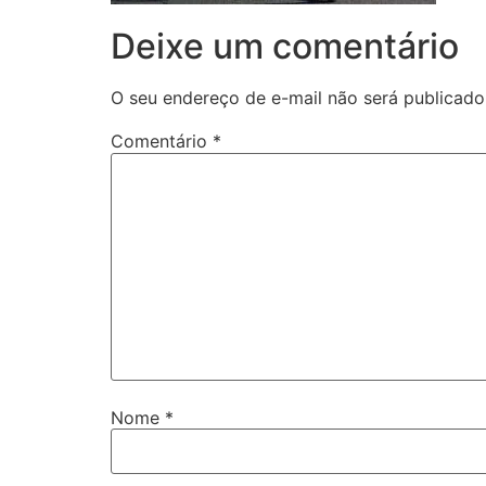
Deixe um comentário
O seu endereço de e-mail não será publicado
Comentário
*
Nome
*