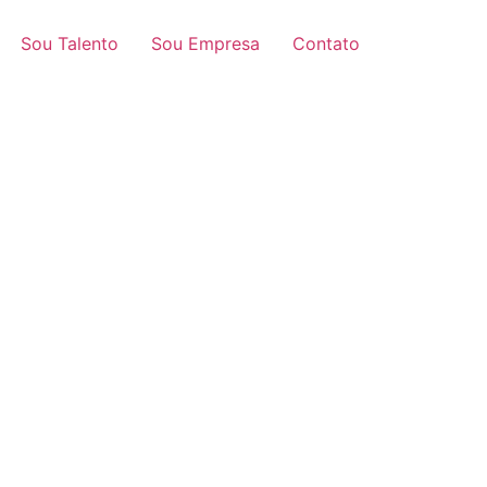
Sou Talento
Sou Empresa
Contato