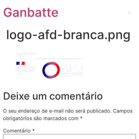
Ganbatte
logo-afd-branca.png
Deixe um comentário
O seu endereço de e-mail não será publicado.
Campos
obrigatórios são marcados com
*
Comentário
*