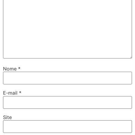
Nome
*
E-mail
*
Site