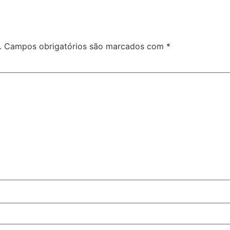
.
Campos obrigatórios são marcados com
*