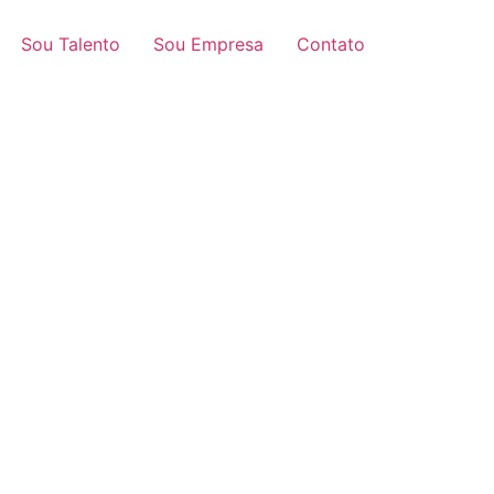
Sou Talento
Sou Empresa
Contato