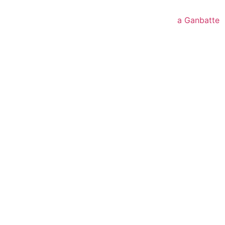
a Ganbatte