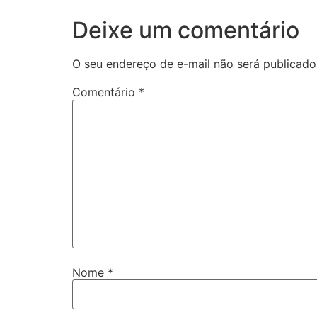
Deixe um comentário
O seu endereço de e-mail não será publicado
Comentário
*
Nome
*