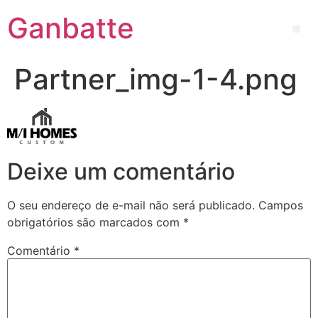
Ganbatte
Partner_img-1-4.png
Deixe um comentário
O seu endereço de e-mail não será publicado.
Campos
obrigatórios são marcados com
*
Comentário
*