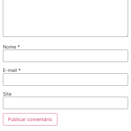
Nome
*
E-mail
*
Site