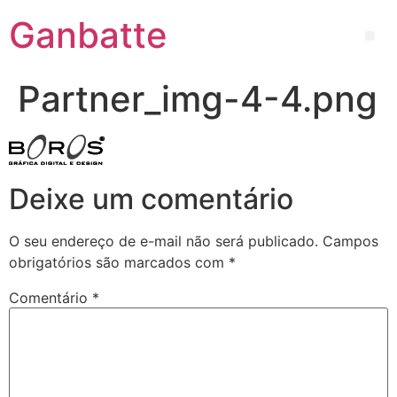
Ganbatte
Partner_img-4-4.png
Deixe um comentário
O seu endereço de e-mail não será publicado.
Campos
obrigatórios são marcados com
*
Comentário
*