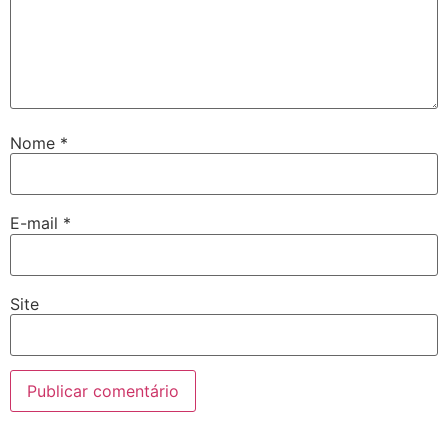
Nome
*
E-mail
*
Site