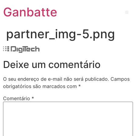
Ganbatte
partner_img-5.png
Deixe um comentário
O seu endereço de e-mail não será publicado.
Campos
obrigatórios são marcados com
*
Comentário
*