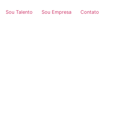
Sou Talento
Sou Empresa
Contato