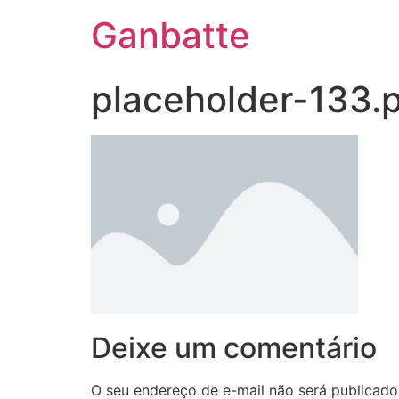
Ganbatte
placeholder-133.
Deixe um comentário
O seu endereço de e-mail não será publicado