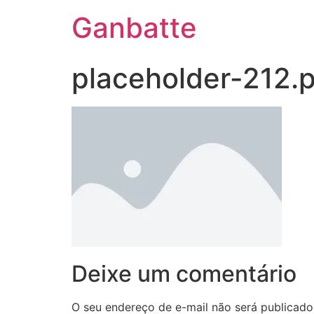
Ganbatte
placeholder-212.
Deixe um comentário
O seu endereço de e-mail não será publicado