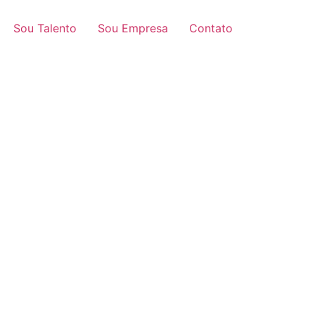
Sou Talento
Sou Empresa
Contato