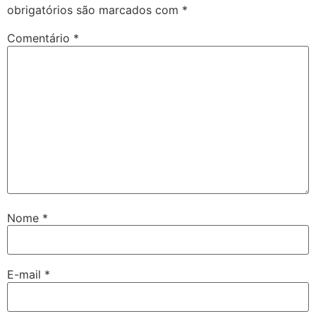
obrigatórios são marcados com
*
Comentário
*
Nome
*
E-mail
*