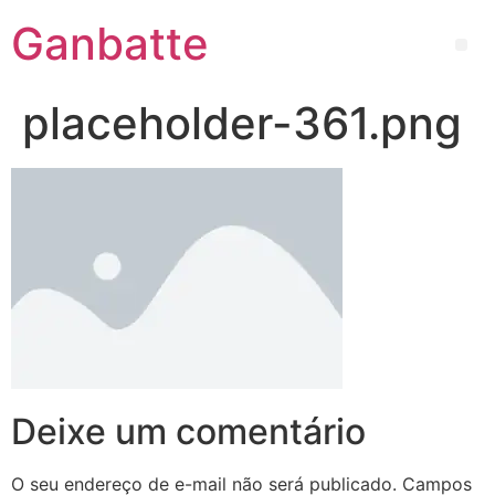
Ganbatte
placeholder-361.png
Deixe um comentário
O seu endereço de e-mail não será publicado.
Campos