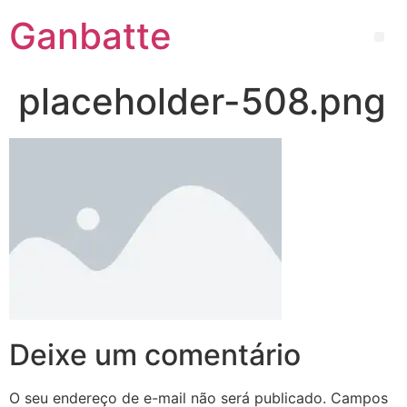
Ganbatte
placeholder-508.png
Deixe um comentário
O seu endereço de e-mail não será publicado.
Campos