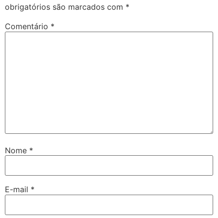
obrigatórios são marcados com
*
Comentário
*
Nome
*
E-mail
*