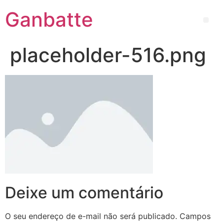
Ganbatte
placeholder-516.png
Deixe um comentário
O seu endereço de e-mail não será publicado.
Campos