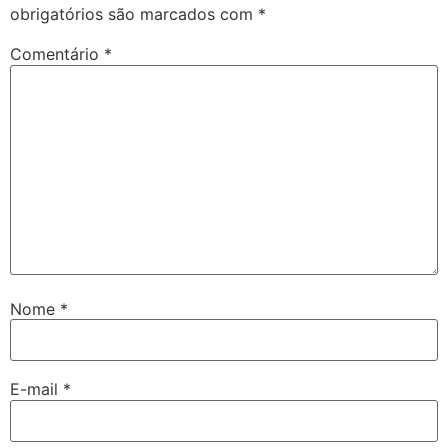
obrigatórios são marcados com
*
Comentário
*
Nome
*
E-mail
*