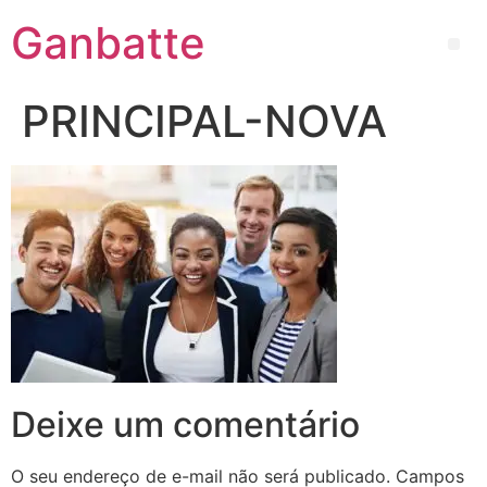
Ganbatte
PRINCIPAL-NOVA
Deixe um comentário
O seu endereço de e-mail não será publicado.
Campos