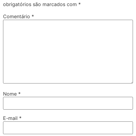
obrigatórios são marcados com
*
Comentário
*
Nome
*
E-mail
*