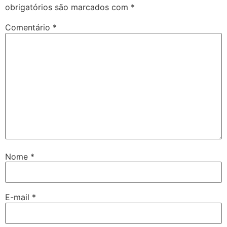
obrigatórios são marcados com
*
Comentário
*
Nome
*
E-mail
*