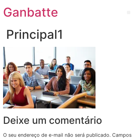
Ganbatte
Principal1
Deixe um comentário
O seu endereço de e-mail não será publicado.
Campos