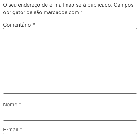
O seu endereço de e-mail não será publicado.
Campos
obrigatórios são marcados com
*
Comentário
*
Nome
*
E-mail
*