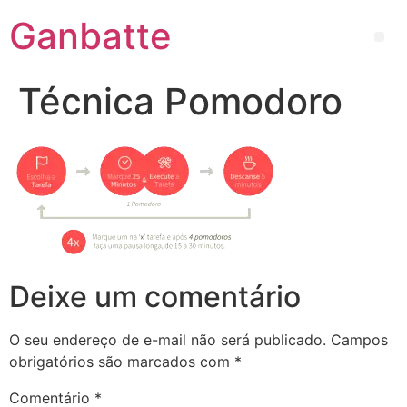
Ganbatte
Técnica Pomodoro
Deixe um comentário
O seu endereço de e-mail não será publicado.
Campos
obrigatórios são marcados com
*
Comentário
*