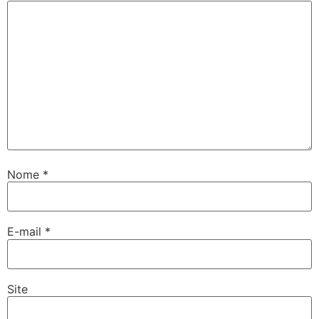
Nome
*
E-mail
*
Site