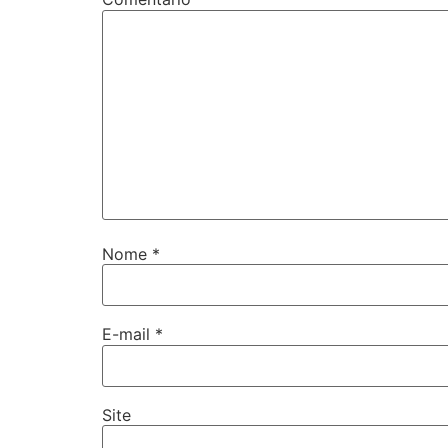
Nome
*
E-mail
*
Site