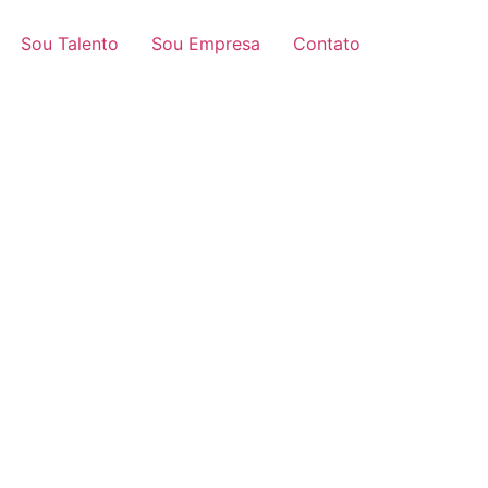
Sou Talento
Sou Empresa
Contato