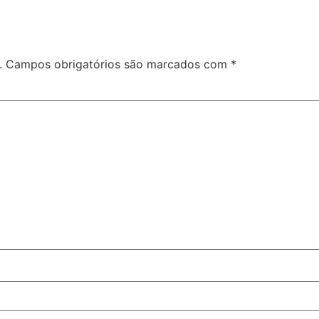
.
Campos obrigatórios são marcados com
*