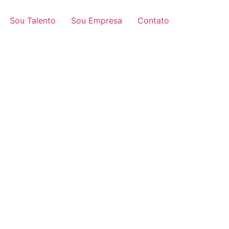
Sou Talento
Sou Empresa
Contato