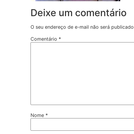
Deixe um comentário
O seu endereço de e-mail não será publicado
Comentário
*
Nome
*