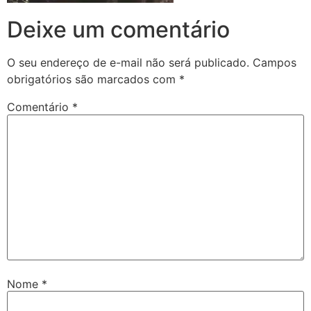
Deixe um comentário
O seu endereço de e-mail não será publicado.
Campos
obrigatórios são marcados com
*
Comentário
*
Nome
*