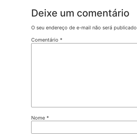
Deixe um comentário
O seu endereço de e-mail não será publicado
Comentário
*
Nome
*