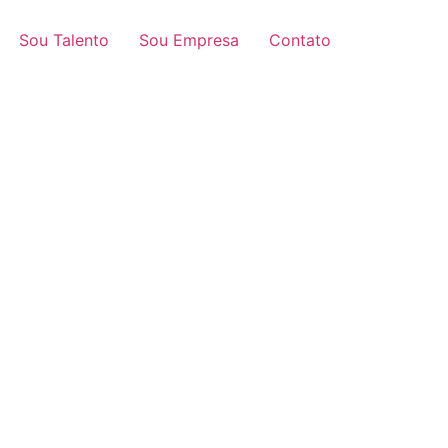
Sou Talento
Sou Empresa
Contato