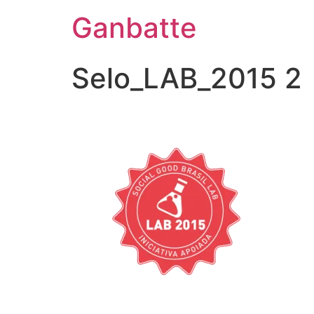
Ganbatte
Selo_LAB_2015 2