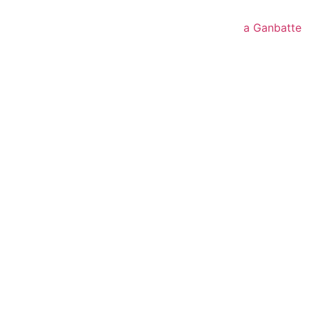
a Ganbatte