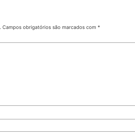
.
Campos obrigatórios são marcados com
*