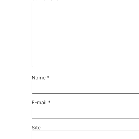
Nome
*
E-mail
*
Site