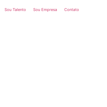
Sou Talento
Sou Empresa
Contato