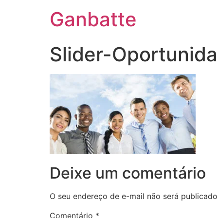
Ganbatte
Slider-Oportunid
Deixe um comentário
O seu endereço de e-mail não será publicado
Comentário
*