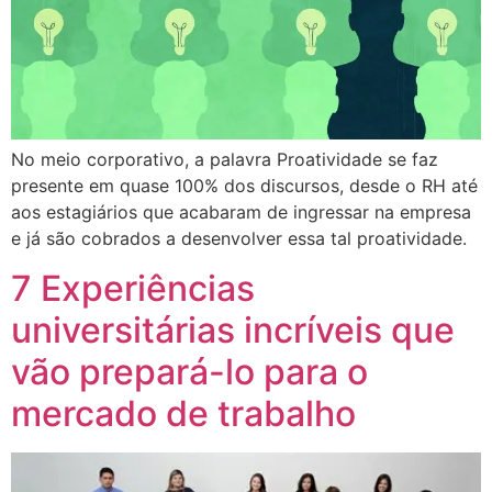
No meio corporativo, a palavra Proatividade se faz
presente em quase 100% dos discursos, desde o RH até
aos estagiários que acabaram de ingressar na empresa
e já são cobrados a desenvolver essa tal proatividade.
7 Experiências
universitárias incríveis que
vão prepará-lo para o
mercado de trabalho