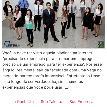
Você já deve ter visto aquela piadinha na internet –
“preciso de experiência para arrumar um emprego,
preciso de um emprego para ter experiência”. Por esse
ângulo, realmente, sair da faculdade com uma vaga no
mercado parece tarefa impossível. Entretanto, a frase
está longe de ser verdade; há, sim, inúmeras
experiências que você pode usar […]
a Ganbatte
Sou Talento
Sou Empresa