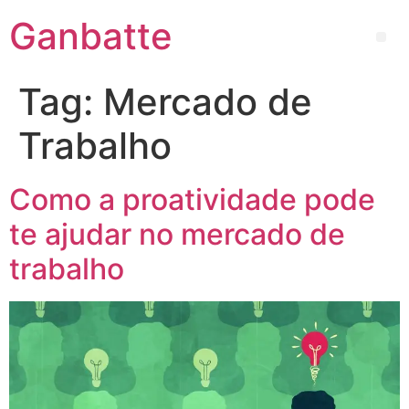
Ganbatte
Tag:
Mercado de
Trabalho
Como a proatividade pode
te ajudar no mercado de
trabalho