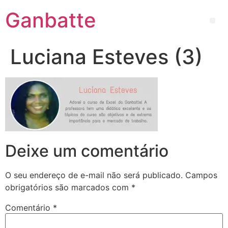
Ganbatte
Luciana Esteves (3)
Deixe um comentário
O seu endereço de e-mail não será publicado.
Campos
obrigatórios são marcados com
*
Comentário
*