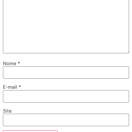
Nome
*
E-mail
*
Site