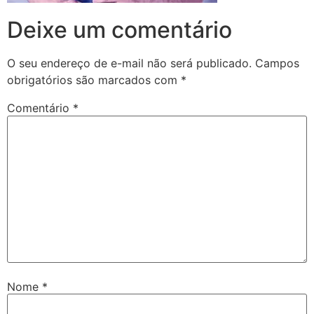
Deixe um comentário
O seu endereço de e-mail não será publicado.
Campos
obrigatórios são marcados com
*
Comentário
*
Nome
*