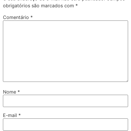
obrigatórios são marcados com
*
Comentário
*
Nome
*
E-mail
*