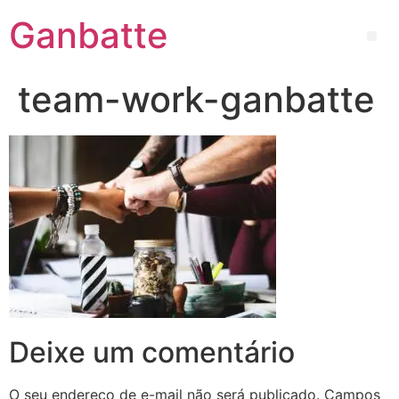
Ganbatte
team-work-ganbatte
Deixe um comentário
O seu endereço de e-mail não será publicado.
Campos