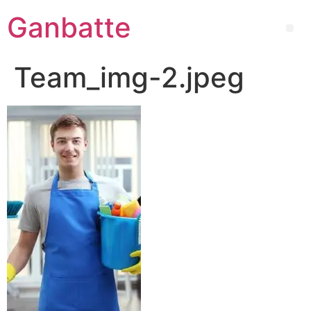
Ganbatte
Team_img-2.jpeg