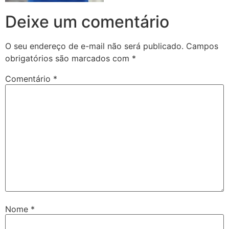
Deixe um comentário
O seu endereço de e-mail não será publicado.
Campos
obrigatórios são marcados com
*
Comentário
*
Nome
*