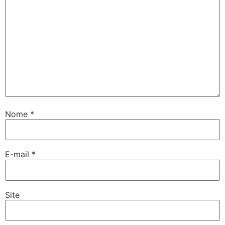
Nome
*
E-mail
*
Site