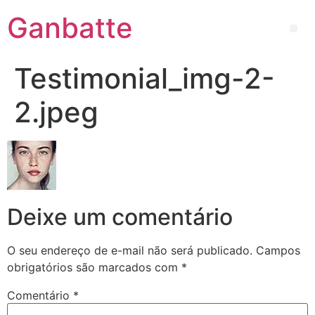
Ganbatte
Testimonial_img-2-
2.jpeg
Deixe um comentário
O seu endereço de e-mail não será publicado.
Campos
obrigatórios são marcados com
*
Comentário
*