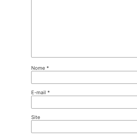
Nome
*
E-mail
*
Site