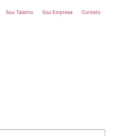
Sou Talento
Sou Empresa
Contato