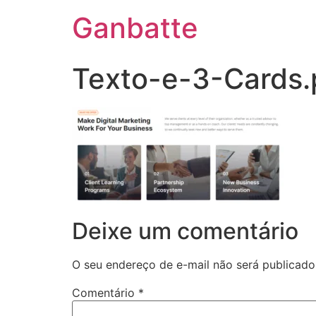
Ganbatte
Texto-e-3-Cards
Deixe um comentário
O seu endereço de e-mail não será publicado
Comentário
*